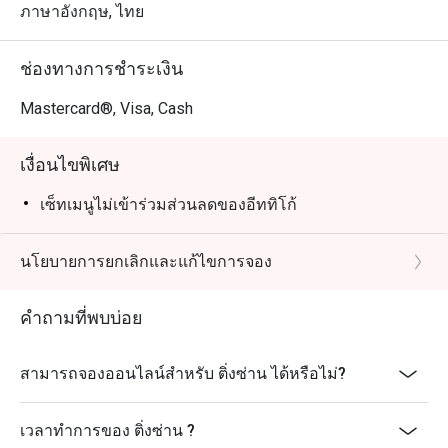
ภาษาอังกฤษ, ไทย
ช่องทางการชำระเงิน
Mastercard®, Visa, Cash
เงื่อนไขพิเศษ
เซ็ทเมนูไม่เข้าร่วมส่วนลดของอีททิโก้
นโยบายการยกเลิกและแก้ไขการจอง
คำถามที่พบบ่อย
สามารถจองออนไลน์สำหรับ ติ่งซ่าน ได้หรือไม่?
เวลาทำการของ ติ่งซ่าน ?