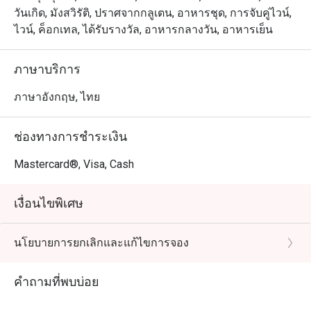
วันเกิด, มังสวิรัติ, ปราศจากกลูเตน, อาหารชุด, การจับคู่ไวน์,
ไวน์, ค็อกเทล, ได้รับรางวัล, อาหารกลางวัน, อาหารเย็น
ภาษาบริการ
ภาษาอังกฤษ, ไทย
ช่องทางการชำระเงิน
Mastercard®, Visa, Cash
เงื่อนไขพิเศษ
นโยบายการยกเลิกและแก้ไขการจอง
คำถามที่พบบ่อย