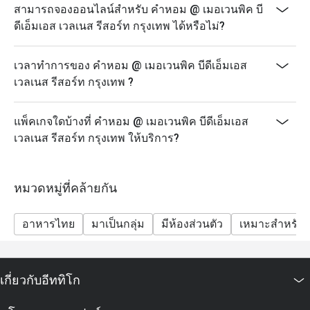
สามารถจองออนไลน์สำหรับ คำหอม @ เมอเวนพิค บี
ดีเอ็มเอส เวลเนส รีสอร์ท กรุงเทพ ได้หรือไม่?
เวลาทำการของ คำหอม @ เมอเวนพิค บีดีเอ็มเอส
เวลเนส รีสอร์ท กรุงเทพ ?
แพ็คเกจใดบ้างที่ คำหอม @ เมอเวนพิค บีดีเอ็มเอส
เวลเนส รีสอร์ท กรุงเทพ ให้บริการ?
หมวดหมู่ที่คล้ายกัน
อาหารไทย
มาเป็นกลุ่ม
มีห้องส่วนตัว
เหมาะสำหรับเ
เกี่ยวกับอีททิโก