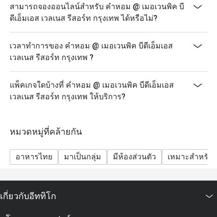
สามารถจองออนไลน์สำหรับ คำหอม @ เมอเวนพิค บี
ดีเอ็มเอส เวลเนส รีสอร์ท กรุงเทพ ได้หรือไม่?
เวลาทำการของ คำหอม @ เมอเวนพิค บีดีเอ็มเอส
เวลเนส รีสอร์ท กรุงเทพ ?
แพ็คเกจใดบ้างที่ คำหอม @ เมอเวนพิค บีดีเอ็มเอส
เวลเนส รีสอร์ท กรุงเทพ ให้บริการ?
หมวดหมู่ที่คล้ายกัน
อาหารไทย
มาเป็นกลุ่ม
มีห้องส่วนตัว
เหมาะสำหรับเ
เกี่ยวกับอีททิโก