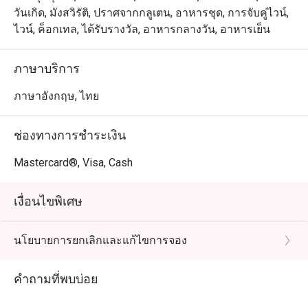
วันเกิด, มังสวิรัติ, ปราศจากกลูเตน, อาหารชุด, การจับคู่ไวน์,
ไวน์, ค็อกเทล, ได้รับรางวัล, อาหารกลางวัน, อาหารเย็น
ภาษาบริการ
ภาษาอังกฤษ, ไทย
ช่องทางการชำระเงิน
Mastercard®, Visa, Cash
เงื่อนไขพิเศษ
นโยบายการยกเลิกและแก้ไขการจอง
คำถามที่พบบ่อย