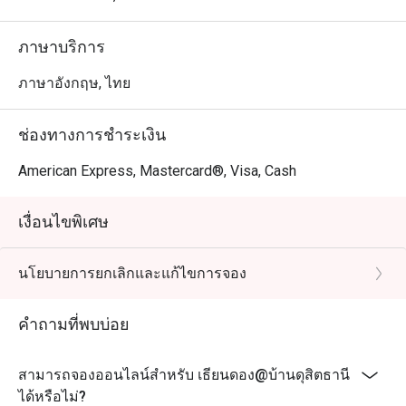
ภาษาบริการ
ภาษาอังกฤษ, ไทย
ช่องทางการชำระเงิน
American Express, Mastercard®, Visa, Cash
เงื่อนไขพิเศษ
นโยบายการยกเลิกและแก้ไขการจอง
คำถามที่พบบ่อย
สามารถจองออนไลน์สำหรับ เธียนดอง@บ้านดุสิตธานี
ได้หรือไม่?