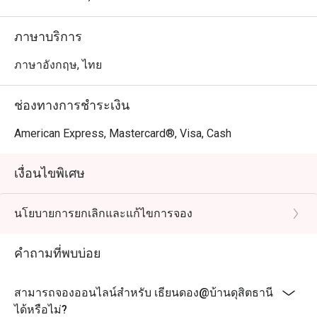
ภาษาบริการ
ภาษาอังกฤษ, ไทย
ช่องทางการชำระเงิน
American Express, Mastercard®, Visa, Cash
เงื่อนไขพิเศษ
นโยบายการยกเลิกและแก้ไขการจอง
คำถามที่พบบ่อย
สามารถจองออนไลน์สำหรับ เธียนดอง@บ้านดุสิตธานี
ได้หรือไม่?