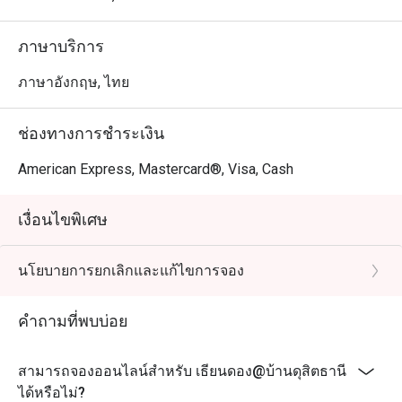
ภาษาบริการ
ภาษาอังกฤษ, ไทย
ช่องทางการชำระเงิน
American Express, Mastercard®, Visa, Cash
เงื่อนไขพิเศษ
นโยบายการยกเลิกและแก้ไขการจอง
คำถามที่พบบ่อย
สามารถจองออนไลน์สำหรับ เธียนดอง@บ้านดุสิตธานี
ได้หรือไม่?