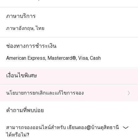
ภาษาบริการ
ภาษาอังกฤษ, ไทย
ช่องทางการชำระเงิน
American Express, Mastercard®, Visa, Cash
เงื่อนไขพิเศษ
นโยบายการยกเลิกและแก้ไขการจอง
คำถามที่พบบ่อย
สามารถจองออนไลน์สำหรับ เธียนดอง@บ้านดุสิตธานี
ได้หรือไม่?