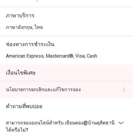
ภาษาบริการ
ภาษาอังกฤษ, ไทย
ช่องทางการชำระเงิน
American Express, Mastercard®, Visa, Cash
เงื่อนไขพิเศษ
นโยบายการยกเลิกและแก้ไขการจอง
คำถามที่พบบ่อย
สามารถจองออนไลน์สำหรับ เธียนดอง@บ้านดุสิตธานี
ได้หรือไม่?