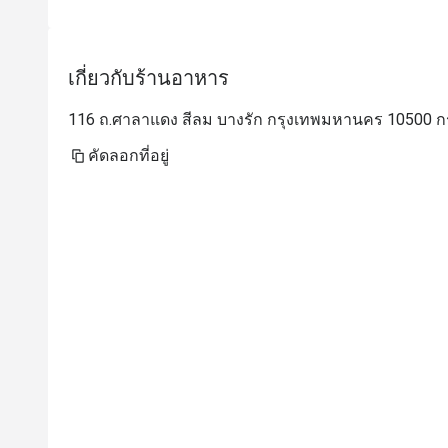
เกี่ยวกับร้านอาหาร
116 ถ.ศาลาแดง สีลม บางรัก กรุงเทพมหานคร 10500 ก
คัดลอกที่อยู่