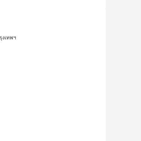
รุงเทพฯ