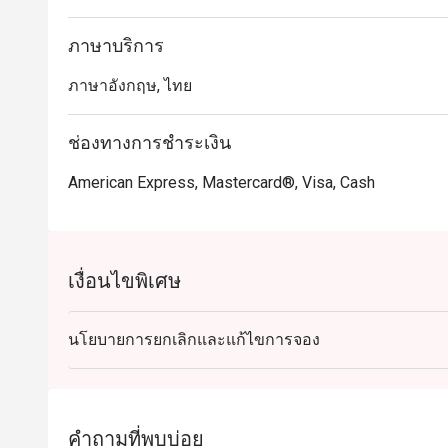
ภาษาบริการ
ภาษาอังกฤษ, ไทย
ช่องทางการชำระเงิน
American Express, Mastercard®, Visa, Cash
เงื่อนไขพิเศษ
นโยบายการยกเลิกและแก้ไขการจอง
คำถามที่พบบ่อย