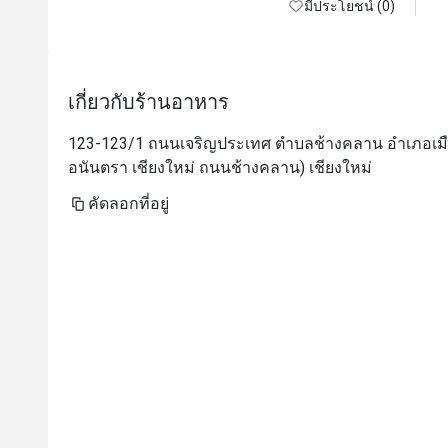
มีประโยชน์ (0)
เกี่ยวกับร้านอาหาร
123-123/1 ถนนเจริญประเทศ ตำบลช้างคลาน อำเภอเมือง
อนันตรา เชียงใหม่ ถนนช้างคลาน) เชียงใหม่
คัดลอกที่อยู่