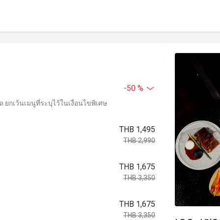
-50 %
ยกเว้นเมนูที่ระบุไว้ในเงื่อนไขพิเศษ
THB 1,495
THB 2,990
THB 1,675
THB 3,350
THB 1,675
THB 3,350