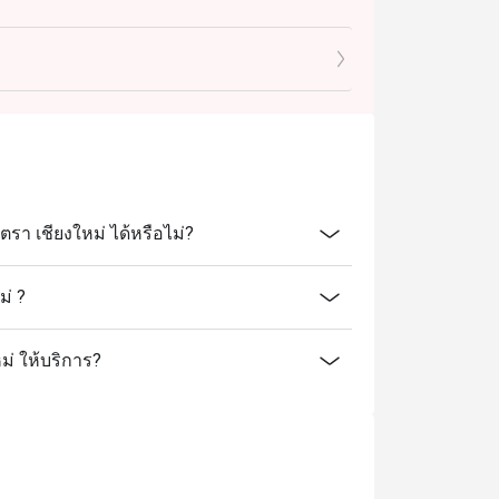
า เชียงใหม่ ได้หรือไม่?
่ ?
ม่ ให้บริการ?