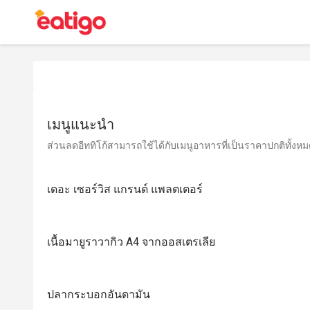
เมนูแนะนำ
ส่วนลดอีททิโก้สามารถใช้ได้กับเมนูอาหารที่เป็นราคาปกติทั้งหมด 
เดอะ เซอร์วิส แกรนด์ แพลตเตอร์
เนื้อมายูราวากิว A4 จากออสเตรเลีย
ปลากระบอกอันดามัน