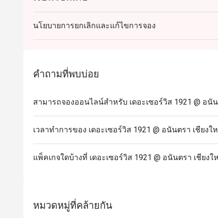
นโยบายการยกเลิกและแก้ไขการจอง
คำถามที่พบบ่อย
สามารถจองออนไลน์สำหรับ เดอะเซอร์วิส 1921 @ อนันตร
เวลาทำการของ เดอะเซอร์วิส 1921 @ อนันตรา เชียงใหม
แพ็คเกจใดบ้างที่ เดอะเซอร์วิส 1921 @ อนันตรา เชียงให
หมวดหมู่ที่คล้ายกัน