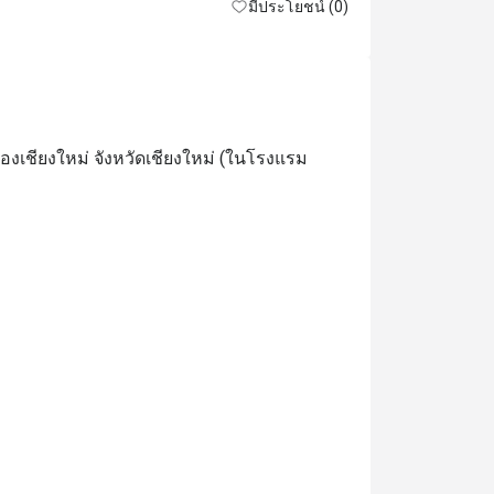
มีประโยชน์ (0)
เชียงใหม่ จังหวัดเชียงใหม่ (ในโรงแรม