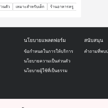
่วนตัว
เหมาะสำหรับเด็ก
ร้านอาหารหรู
บาร์
มื้อครอบ
นโยบายแพลตฟอร์ม
สนับสนุน
ข้อกำหนดในการให้บริการ
คำถามที่พบบ
นโยบายความเป็นส่วนตัว
นโยบายผู้ใช้ที่เป็นธรรม