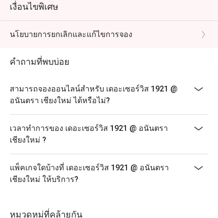
เงื่อนไขพิเศษ
นโยบายการยกเลิกและแก้ไขการจอง
คำถามที่พบบ่อย
สามารถจองออนไลน์สำหรับ เดอะเซอร์วิส 1921 @
อนันตรา เชียงใหม่ ได้หรือไม่?
เวลาทำการของ เดอะเซอร์วิส 1921 @ อนันตรา
เชียงใหม่ ?
แพ็คเกจใดบ้างที่ เดอะเซอร์วิส 1921 @ อนันตรา
เชียงใหม่ ให้บริการ?
หมวดหมู่ที่คล้ายกัน