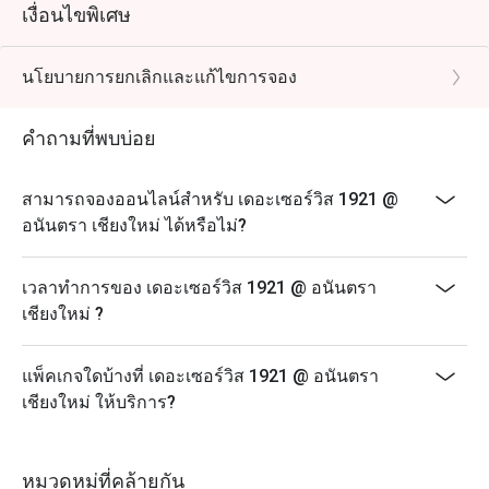
เงื่อนไขพิเศษ
นโยบายการยกเลิกและแก้ไขการจอง
คำถามที่พบบ่อย
สามารถจองออนไลน์สำหรับ เดอะเซอร์วิส 1921 @
อนันตรา เชียงใหม่ ได้หรือไม่?
เวลาทำการของ เดอะเซอร์วิส 1921 @ อนันตรา
เชียงใหม่ ?
แพ็คเกจใดบ้างที่ เดอะเซอร์วิส 1921 @ อนันตรา
เชียงใหม่ ให้บริการ?
หมวดหมู่ที่คล้ายกัน