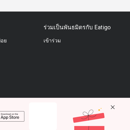
ร่วมเป็นพันธมิตรกับ Eatigo
่อย
เข้าร่วม