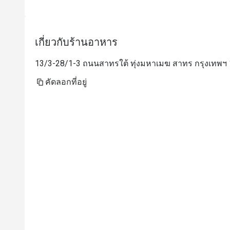
เกี่ยวกับร้านอาหาร
13/3-28/1-3 ถนนสาทรใต้ ทุ่งมหาเมฆ สาทร กรุงเทพฯ 
คัดลอกที่อยู่