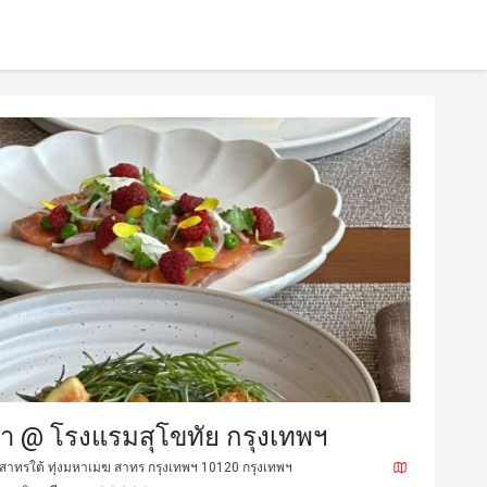
่า @ โรงแรมสุโขทัย กรุงเทพฯ
สาทรใต้ ทุ่งมหาเมฆ สาทร กรุงเทพฯ 10120 กรุงเทพฯ