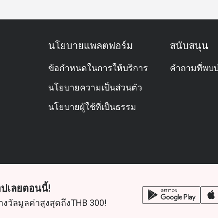
นโยบายแพลตฟอร์ม
สนับสนุน
ข้อกำหนดในการให้บริการ
คำถามที่พบบ
นโยบายความเป็นส่วนตัว
นโยบายผู้ใช้ที่เป็นธรรม
ปเลยตอนนี้!
างวัลมูลค่าสูงสุดถึงTHB 300!