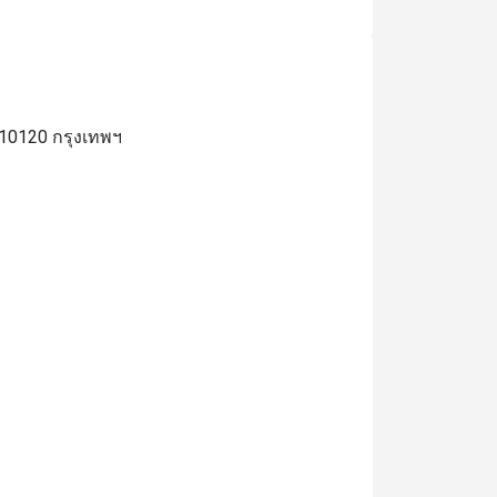
10120 กรุงเทพฯ