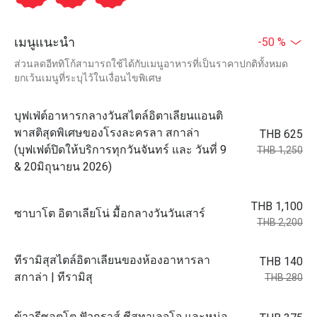
เมนูแนะนำ
-50 %
ส่วนลดอีททิโก้สามารถใช้ได้กับเมนูอาหารที่เป็นราคาปกติทั้งหมด
ยกเว้นเมนูที่ระบุไว้ในเงื่อนไขพิเศษ
บุฟเฟ่ต์อาหารกลางวันสไตล์อิตาเลียนแอนติ
พาสติสุดพิเศษของโรงละครลา สกาล่า
THB 625
(บุฟเฟต์ปิดให้บริการทุกวันจันทร์ และ วันที่ 9
THB 1,250
& 20มิถุนายน 2026)
THB 1,100
ซาบาโต อิตาเลียโน่ มื้อกลางวันวันเสาร์
THB 2,200
ทีรามิสุสไตล์อิตาเลียนของห้องอาหารลา
THB 140
สกาล่า | ทีรามิสุ
THB 280
ข้าวรีซอตโต ฟัวกราส์ ชีสทาเลจโจ และหน่อ