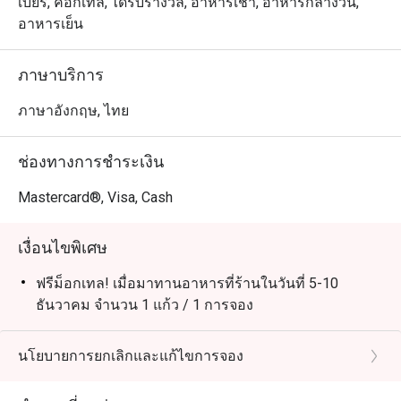
เบียร์, ค็อกเทล, ได้รับรางวัล, อาหารเช้า, อาหารกลางวัน,
อาหารเย็น
ภาษาบริการ
ภาษาอังกฤษ, ไทย
ช่องทางการชำระเงิน
Mastercard®, Visa, Cash
เงื่อนไขพิเศษ
ฟรีม็อกเทล! เมื่อมาทานอาหารที่ร้านในวันที่ 5-10
ธันวาคม จำนวน 1 แก้ว / 1 การจอง
นโยบายการยกเลิกและแก้ไขการจอง