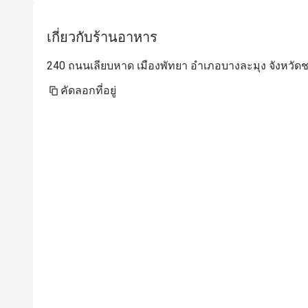
เกี่ยวกับร้านอาหาร
240 ถนนเลียบหาด เมืองพัทยา อำเภอบางละมุง จังหวัดช
คัดลอกที่อยู่