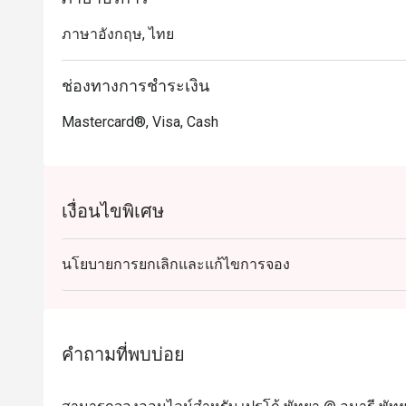
ภาษาอังกฤษ, ไทย
ช่องทางการชำระเงิน
Mastercard®, Visa, Cash
เงื่อนไขพิเศษ
นโยบายการยกเลิกและแก้ไขการจอง
คำถามที่พบบ่อย