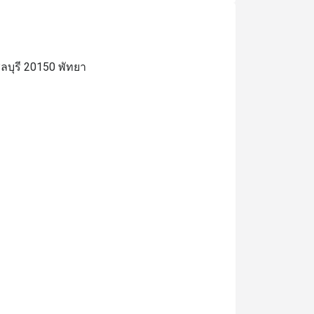
ลบุรี 20150 พัทยา