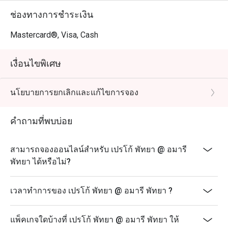
ช่องทางการชำระเงิน
Mastercard®, Visa, Cash
เงื่อนไขพิเศษ
นโยบายการยกเลิกและแก้ไขการจอง
คำถามที่พบบ่อย
สามารถจองออนไลน์สำหรับ เปรโก้ พัทยา @ อมารี
พัทยา ได้หรือไม่?
เวลาทำการของ เปรโก้ พัทยา @ อมารี พัทยา ?
แพ็คเกจใดบ้างที่ เปรโก้ พัทยา @ อมารี พัทยา ให้