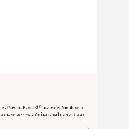
าน Private Event ที่ร้านอาหาร Nimitr ทาง
น 26) แทน ทางเราขออภัยในความไม่สะดวกและ