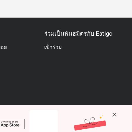
ร่วมเป็นพันธมิตรกับ Eatigo
่อย
เข้าร่วม