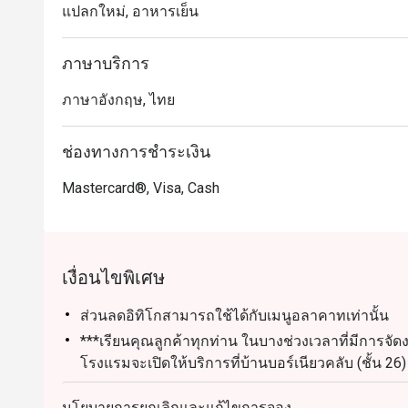
แปลกใหม่, อาหารเย็น
ภาษาบริการ
ภาษาอังกฤษ, ไทย
ช่องทางการชำระเงิน
Mastercard®, Visa, Cash
เงื่อนไขพิเศษ
ส่วนลดอิทิโกสามารถใช้ได้กับเมนูอลาคาทเท่านั้น
***เรียนคุณลูกค้าทุกท่าน ในบางช่วงเวลาที่มีการจัดง
โรงแรมจะเปิดให้บริการที่บ้านบอร์เนียวคลับ (ชั้
หวังว่าจะได้ต้อนรับทุกท่าน
นโยบายการยกเลิกและแก้ไขการจอง