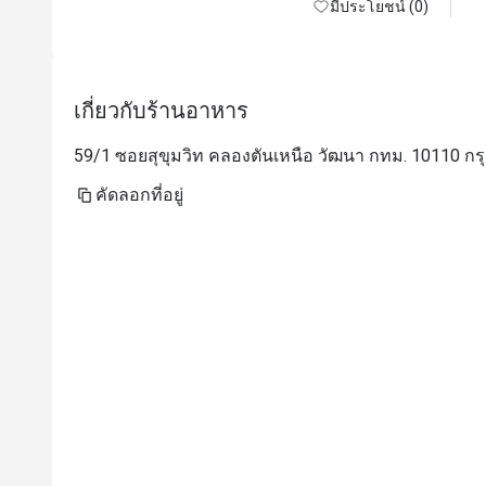
มีประโยชน์ (0)
เกี่ยวกับร้านอาหาร
59/1 ซอยสุขุมวิท คลองตันเหนือ วัฒนา กทม. 10110 กร
คัดลอกที่อยู่