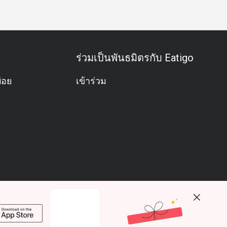
ร่วมเป็นพันธมิตรกับ Eatigo
่อย
เข้าร่วม