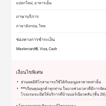
แปลกใหม่, อาหารเย็น
ภาษาบริการ
ภาษาอังกฤษ, ไทย
ช่องทางการชำระเงิน
Mastercard®, Visa, Cash
เงื่อนไขพิเศษ
ส่วนลดอิทิโกสามารถใช้ได้กับเมนูอลาคาทเท่านั้น
***เรียนคุณลูกค้าทุกท่าน ในบางช่วงเวลาที่มีการจัดง
โรงแรมจะเปิดให้บริการที่บ้านบอร์เนียวคลับ (ชั้
หวังว่าจะได้ต้อนรับทุกท่าน
นโยบายการยกเลิกและแก้ไขการจอง