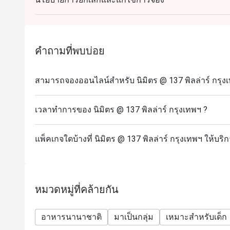
คำถามที่พบบ่อย
สามารถจองออนไลน์สำหรับ นิมิตร @ 137 พิลล่าร์ กรุงเ
เวลาทำการของ นิมิตร @ 137 พิลล่าร์ กรุงเทพฯ ?
แพ็คเกจใดบ้างที่ นิมิตร @ 137 พิลล่าร์ กรุงเทพฯ ให้บริ
หมวดหมู่ที่คล้ายกัน
อาหารนานาชาติ
มาเป็นกลุ่ม
เหมาะสำหรับเด็ก