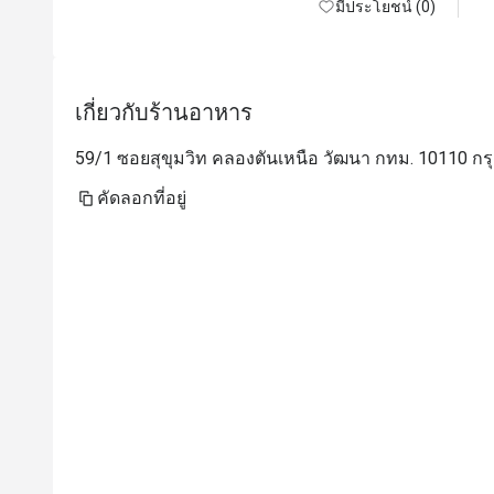
มีประโยชน์ (0)
เกี่ยวกับร้านอาหาร
59/1 ซอยสุขุมวิท คลองตันเหนือ วัฒนา กทม. 10110 กร
คัดลอกที่อยู่