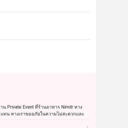
าน Private Event ที่ร้านอาหาร Nimitr ทาง
น 26) แทน ทางเราขออภัยในความไม่สะดวกและ