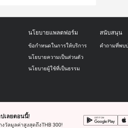
นโยบายแพลตฟอร์ม
สนับสนุน
ข้อกำหนดในการให้บริการ
คำถามที่พบบ
นโยบายความเป็นส่วนตัว
นโยบายผู้ใช้ที่เป็นธรรม
ปเลยตอนนี้!
างวัลมูลค่าสูงสุดถึงTHB 300!