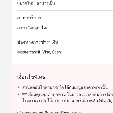
แปลกใหม่, อาหารเย็น
ภาษาบริการ
ภาษาอังกฤษ, ไทย
ช่องทางการชำระเงิน
Mastercard®, Visa, Cash
เงื่อนไขพิเศษ
ส่วนลดอิทิโกสามารถใช้ได้กับเมนูอลาคาทเท่านั้น
***เรียนคุณลูกค้าทุกท่าน ในบางช่วงเวลาที่มีการจัดง
โรงแรมจะเปิดให้บริการที่บ้านบอร์เนียวคลับ (ชั้
หวังว่าจะได้ต้อนรับทุกท่าน
นโยบายการยกเลิกและแก้ไขการจอง