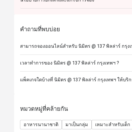
คำถามที่พบบ่อย
สามารถจองออนไลน์สำหรับ นิมิตร @ 137 พิลล่าร์ กรุงเ
เวลาทำการของ นิมิตร @ 137 พิลล่าร์ กรุงเทพฯ ?
แพ็คเกจใดบ้างที่ นิมิตร @ 137 พิลล่าร์ กรุงเทพฯ ให้บริ
หมวดหมู่ที่คล้ายกัน
อาหารนานาชาติ
มาเป็นกลุ่ม
เหมาะสำหรับเด็ก