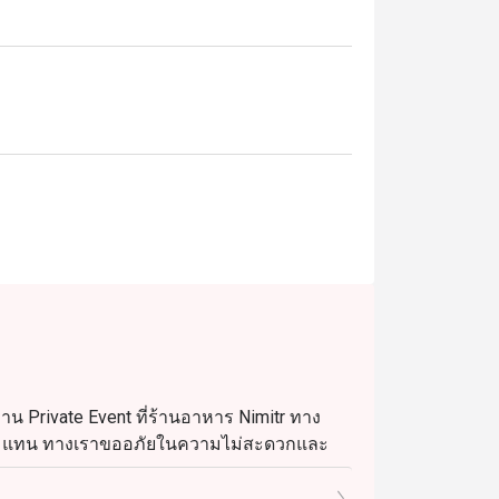
าน Private Event ที่ร้านอาหาร Nimitr ทาง
น 26) แทน ทางเราขออภัยในความไม่สะดวกและ