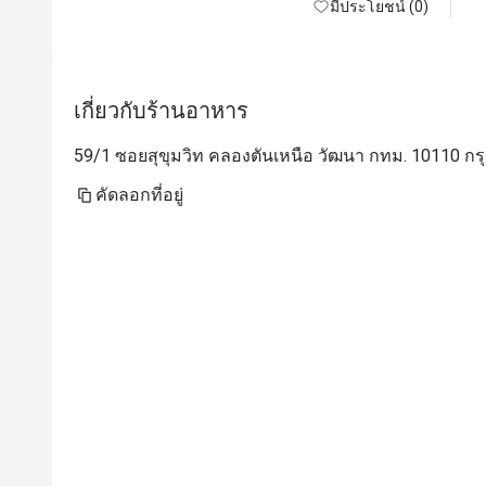
มีประโยชน์ (0)
เกี่ยวกับร้านอาหาร
59/1 ซอยสุขุมวิท คลองตันเหนือ วัฒนา กทม. 10110 กร
คัดลอกที่อยู่