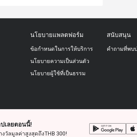
นโยบายแพลตฟอร์ม
สนับสนุน
ข้อกำหนดในการให้บริการ
คำถามที่พบบ
นโยบายความเป็นส่วนตัว
นโยบายผู้ใช้ที่เป็นธรรม
ปเลยตอนนี้!
างวัลมูลค่าสูงสุดถึงTHB 300!