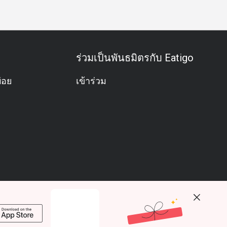
ร่วมเป็นพันธมิตรกับ Eatigo
่อย
เข้าร่วม