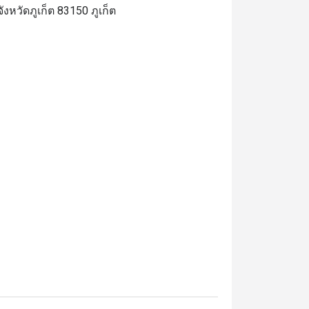
งหวัดภูเก็ต 83150 ภูเก็ต