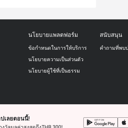
นโยบายแพลตฟอร์ม
สนับสนุน
ข้อกำหนดในการให้บริการ
คำถามที่พบบ
นโยบายความเป็นส่วนตัว
นโยบายผู้ใช้ที่เป็นธรรม
ปเลยตอนนี้!
างวัลมูลค่าสูงสุดถึงTHB 300!