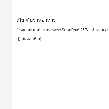
เกี่ยวกับร้านอาหาร
โรงแรมอนันตรา กรุงทเพฯ ริเวอร์ไซด์ 257/1-3 ถนนเจร
คัดลอกที่อยู่