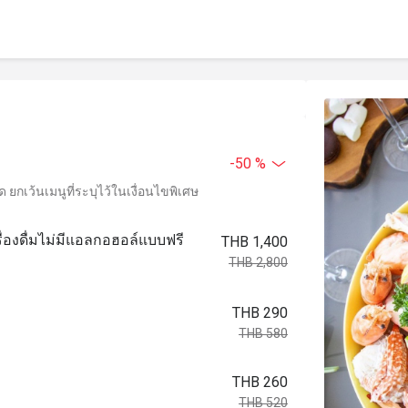
-50 %
ยกเว้นเมนูที่ระบุไว้ในเงื่อนไขพิเศษ
รื่องดื่มไม่มีแอลกอฮอล์แบบฟรี
THB 1,400
THB 2,800
THB 290
THB 580
THB 260
THB 520