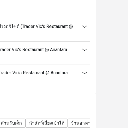
นซ์ รวมน้ำผลไม้และเครื่องดื่มซอฟดริ๊ง
วอร์ไซด์ (Trader Vic's Restaurant @
rader Vic's Restaurant @ Anantara
(Trader Vic's Restaurant @ Anantara
สำหรับเด็ก
นำสัตว์เลี้ยงเข้าได้
ร้านอาหารสบายๆ
บาร์