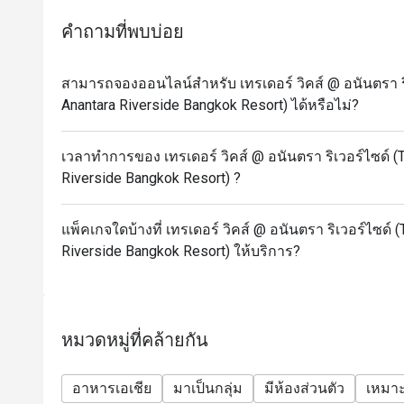
**ส่วนลดสามารถร่วมรายการเทรดเดอร์วิค ซันเดย์บรั๊
คำถามที่พบบ่อย
เท่านั้น*
สามารถจองออนไลน์สำหรับ เทรเดอร์ วิคส์ @ อนันตรา ริเ
Anantara Riverside Bangkok Resort) ได้หรือไม่?
เวลาทำการของ เทรเดอร์ วิคส์ @ อนันตรา ริเวอร์ไซด์ (T
Riverside Bangkok Resort) ?
แพ็คเกจใดบ้างที่ เทรเดอร์ วิคส์ @ อนันตรา ริเวอร์ไซด์ 
Riverside Bangkok Resort) ให้บริการ?
หมวดหมู่ที่คล้ายกัน
อาหารเอเชีย
มาเป็นกลุ่ม
มีห้องส่วนตัว
เหมาะ