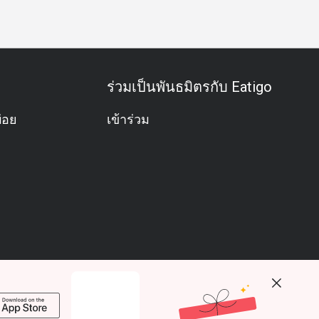
ร่วมเป็นพันธมิตรกับ Eatigo
่อย
เข้าร่วม