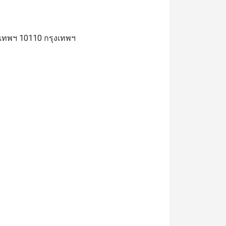
งเทพฯ 10110 กรุงเทพฯ