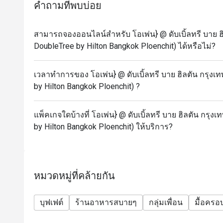
คำถามที่พบบ่อย
สามารถจองออนไลน์สำหรับ โอเพ่น} @ ดับเบิ้ลทรี บาย ฮ
DoubleTree by Hilton Bangkok Ploenchit) ได้หรือไม่?
เวลาทำการของ โอเพ่น} @ ดับเบิ้ลทรี บาย ฮิลตัน กรุงเ
by Hilton Bangkok Ploenchit) ?
แพ็คเกจใดบ้างที่ โอเพ่น} @ ดับเบิ้ลทรี บาย ฮิลตัน กรุ
by Hilton Bangkok Ploenchit) ให้บริการ?
หมวดหมู่ที่คล้ายกัน
บุฟเฟต์
ร้านอาหารสบายๆ
กลุ่มเพื่อน
มื้อครอ