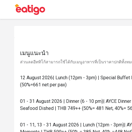
เมนูแนะนำ
ส่วนลดอีททิโก้สามารถใช้ได้กับเมนูอาหารที่เป็นราคาปกติทั้งหมด 
12 August 2026| Lunch (12pm - 3pm) | Special Buffet
(50%=661 net per pax)
01 - 31 August 2026 | Dinner (6 - 10 pm)| AYCE Dinn
Seafood Dished | THB 749++ (50%= 481 Net, 40%= 56
01 - 11, 13 - 31 August 2026 | Lunch (12pm - 3pm)| 
Moments | THB 599++ (50% = 385 Net, 40% =448 Net