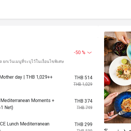
-50 %
ยกเว้นเมนูที่ระบุไว้ในเงื่อนไขพิเศษ
 Mother day | THB 1,029++
THB 514
THB 1,029
er Mediterranean Moments +
THB 374
1 Net)
THB 749
AYCE Lunch Mediterranean
THB 299
)