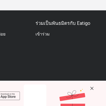
ร่วมเป็นพันธมิตรกับ Eatigo
่อย
เข้าร่วม