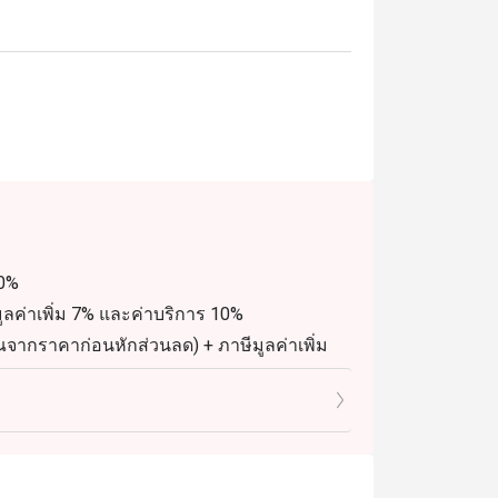
10%
ค่าเพิ่ม 7% และค่าบริการ 10%
จากราคาก่อนหักส่วนลด) + ภาษีมูลค่าเพิ่ม
เติม)