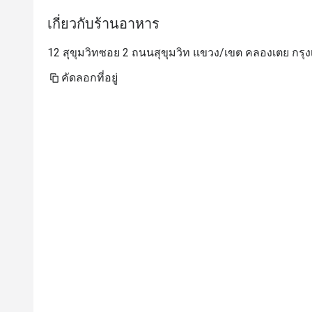
เกี่ยวกับร้านอาหาร
12 สุขุมวิทซอย 2 ถนนสุขุมวิท แขวง/เขต คลองเตย กรุ
คัดลอกที่อยู่