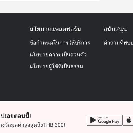
นโยบายแพลตฟอร์ม
สนับสนุน
ข้อกำหนดในการให้บริการ
คำถามที่พบบ
นโยบายความเป็นส่วนตัว
นโยบายผู้ใช้ที่เป็นธรรม
ปเลยตอนนี้!
างวัลมูลค่าสูงสุดถึงTHB 300!