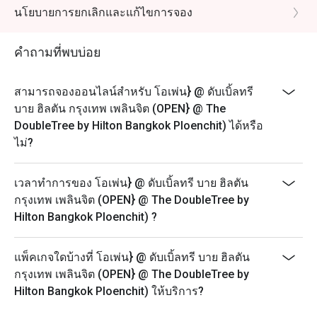
จากราคาก่อนหักส่วนลด) + ภาษีมูลค่าเพิ่ม 7%
นโยบายการยกเลิกและแก้ไขการจอง
:::::::::::::::::::::::::::::::::::::::::::::::::::::::::::::::::::::::::::::::::::::::::::::::::::::::::::::::::
อาหารสำหรับเด็ก นโยบายราคา:
คำถามที่พบบ่อย
อายุ 6-12 ปี: รับส่วนลด 50% (ไม่มีส่วนลด Eatigo เพิ่มเติม)
อายุต่ำกว่า 6 ปี: ฟรี
สามารถจองออนไลน์สำหรับ โอเพ่น} @ ดับเบิ้ลทรี
บาย ฮิลตัน กรุงเทพ เพลินจิต (OPEN} @ The
DoubleTree by Hilton Bangkok Ploenchit) ได้หรือ
ไม่?
เวลาทำการของ โอเพ่น} @ ดับเบิ้ลทรี บาย ฮิลตัน
กรุงเทพ เพลินจิต (OPEN} @ The DoubleTree by
Hilton Bangkok Ploenchit) ?
แพ็คเกจใดบ้างที่ โอเพ่น} @ ดับเบิ้ลทรี บาย ฮิลตัน
กรุงเทพ เพลินจิต (OPEN} @ The DoubleTree by
Hilton Bangkok Ploenchit) ให้บริการ?