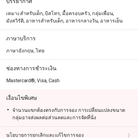
บรรยากาศ
เหมาะสำหรับเด็ก, บิสโทร, มื้อครอบครัว, กลุ่มเพื่อน,
มังสวิรัติ, อาหารสำหรับเด็ก, อาหารกลางวัน, อาหารเย็น
ภาษาบริการ
ภาษาอังกฤษ, ไทย
ช่องทางการชำระเงิน
Mastercard®, Visa, Cash
เงื่อนไขพิเศษ
จำนวนแขกต้องตรงกับการจอง การเปลี่ยนแปลงขนาด
กลุ่มอาจส่งผลต่อส่วนลดและการจัดที่นั่ง
นโยบายการยกเลิกและแก้ไขการจอง