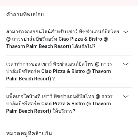
คำถามที่พบบ่อย
สามารถจองออนไลน์สำหรับ เชาว์ พิซซ่าแอนด์บิสโทร
@ ถาวรปาล์มบีชรีสอร์ท Ciao Pizza & Bistro @
Thavorn Palm Beach Resort) ได้หรือไม่?
เวลาทำการของ เชาว์ พิซซ่าแอนด์บิสโทร @ ถาวร
ปาล์มบีชรีสอร์ท Ciao Pizza & Bistro @ Thavorn
Palm Beach Resort) ?
แพ็คเกจใดบ้างที่ เชาว์ พิซซ่าแอนด์บิสโทร @ ถาวร
ปาล์มบีชรีสอร์ท Ciao Pizza & Bistro @ Thavorn
Palm Beach Resort) ให้บริการ?
หมวดหมู่ที่คล้ายกัน