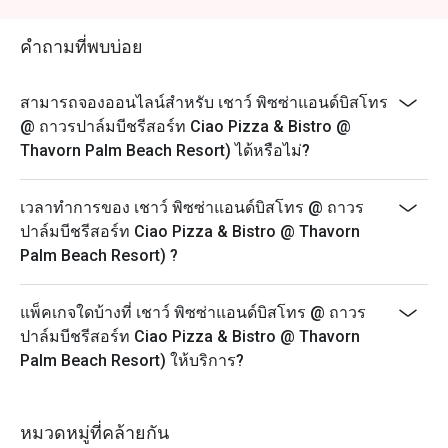
คำถามที่พบบ่อย
สามารถจองออนไลน์สำหรับ เชาว์ พิซซ่าแอนด์บิสโทร
@ ถาวรปาล์มบีชรีสอร์ท Ciao Pizza & Bistro @
Thavorn Palm Beach Resort) ได้หรือไม่?
เวลาทำการของ เชาว์ พิซซ่าแอนด์บิสโทร @ ถาวร
ปาล์มบีชรีสอร์ท Ciao Pizza & Bistro @ Thavorn
Palm Beach Resort) ?
แพ็คเกจใดบ้างที่ เชาว์ พิซซ่าแอนด์บิสโทร @ ถาวร
ปาล์มบีชรีสอร์ท Ciao Pizza & Bistro @ Thavorn
Palm Beach Resort) ให้บริการ?
หมวดหมู่ที่คล้ายกัน