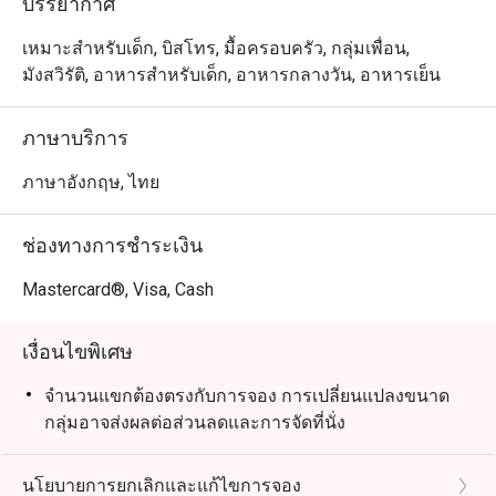
บรรยากาศ
เหมาะสำหรับเด็ก, บิสโทร, มื้อครอบครัว, กลุ่มเพื่อน,
มังสวิรัติ, อาหารสำหรับเด็ก, อาหารกลางวัน, อาหารเย็น
ภาษาบริการ
ภาษาอังกฤษ, ไทย
ช่องทางการชำระเงิน
Mastercard®, Visa, Cash
เงื่อนไขพิเศษ
จำนวนแขกต้องตรงกับการจอง การเปลี่ยนแปลงขนาด
กลุ่มอาจส่งผลต่อส่วนลดและการจัดที่นั่ง
นโยบายการยกเลิกและแก้ไขการจอง