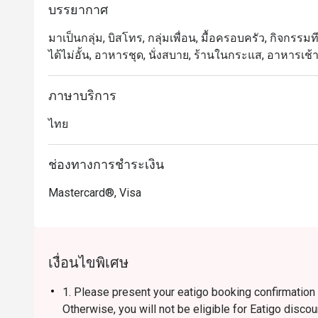
บรรยากาศ
มาเป็นกลุ่ม, บิสโทร, กลุ่มเพื่อน, มื้อครอบครัว, กิจกรรม
ได้ไม่อั้น, อาหารชุด, นั่งสบาย, ร้านในกระแส, อาหารเช้
ภาษาบริการ
ไทย
ช่องทางการชำระเงิน
Mastercard®, Visa
เงื่อนไขพิเศษ
1. Please present your eatigo booking confirmation 
Otherwise, you will not be eligible for Eatigo discou