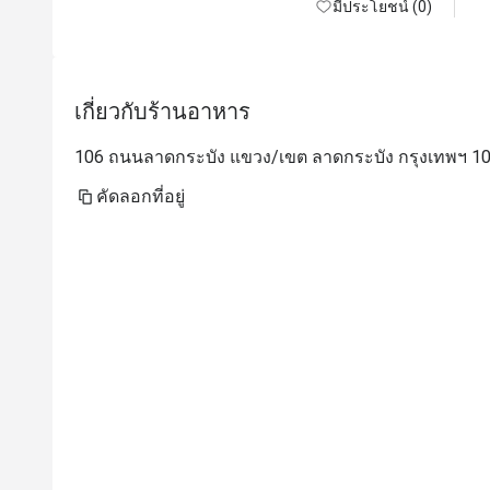
Thailand next time. 
มีประโยชน์ (0)
เกี่ยวกับร้านอาหาร
106 ถนนลาดกระบัง แขวง/เขต ลาดกระบัง กรุงเทพฯ 10
คัดลอกที่อยู่