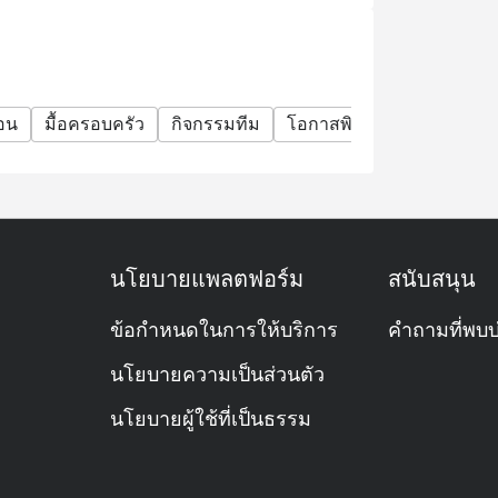
่อน
มื้อครอบครัว
กิจกรรมทีม
โอกาสพิเศษ
ฉลองวันเกิ
นโยบายแพลตฟอร์ม
สนับสนุน
ข้อกำหนดในการให้บริการ
คำถามที่พบบ
นโยบายความเป็นส่วนตัว
นโยบายผู้ใช้ที่เป็นธรรม