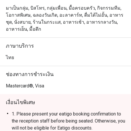
มาเป็นกลุ่ม, บิสโทร, กลุ่มเพื่อน, มื้อครอบครัว, กิจกรรมทีม,
โอกาสพิเศษ, ฉลองวันเกิด, อะลาคาร์ท, ดื่มได้ไม่อั้น, อาหาร
ชุด, นั่งสบาย, ร้านในกระแส, อาหารเช้า, อาหารกลางวัน,
อาหารเย็น, มื้อดึก
ภาษาบริการ
ไทย
ช่องทางการชำระเงิน
Mastercard®, Visa
เงื่อนไขพิเศษ
1. Please present your eatigo booking confirmation to
the reception staff before being seated. Otherwise, you
will not be eligible for Eatigo discounts.