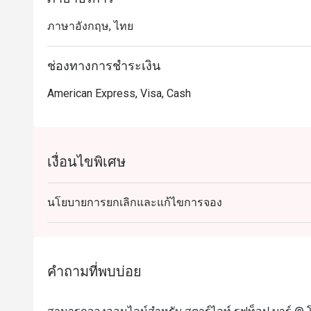
ภาษาอังกฤษ, ไทย
ช่องทางการชำระเงิน
American Express, Visa, Cash
เงื่อนไขพิเศษ
นโยบายการยกเลิกและแก้ไขการจอง
คำถามที่พบบ่อย