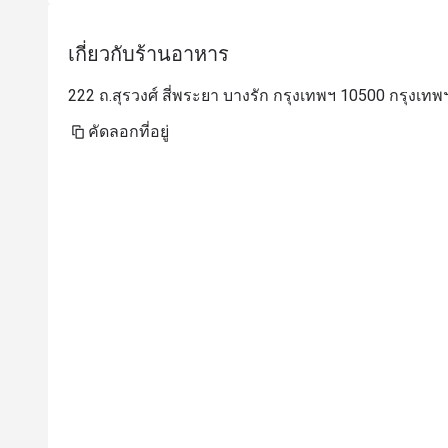
เกี่ยวกับร้านอาหาร
222 ถ.สุรวงศ์ สี่พระยา บางรัก กรุงเทพฯ 10500 กรุงเทพ
คัดลอกที่อยู่