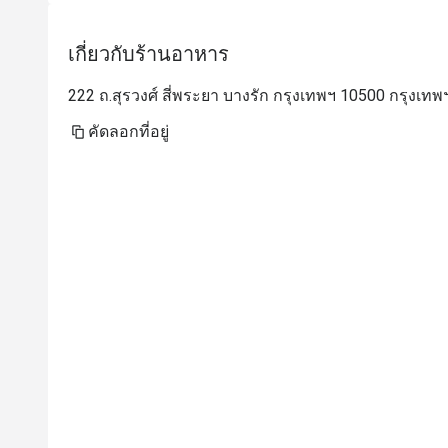
เกี่ยวกับร้านอาหาร
222 ถ.สุรวงศ์ สี่พระยา บางรัก กรุงเทพฯ 10500 กรุงเทพ
คัดลอกที่อยู่