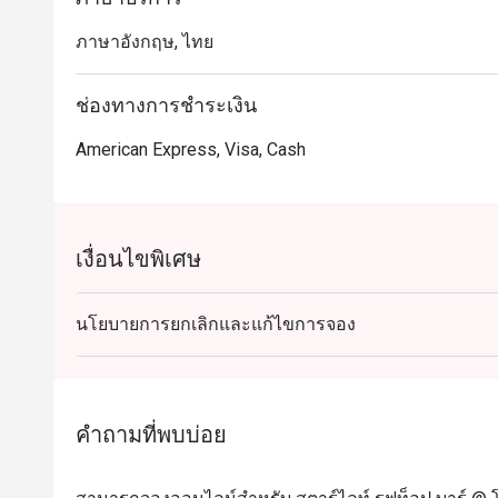
ภาษาอังกฤษ, ไทย
ช่องทางการชำระเงิน
American Express, Visa, Cash
เงื่อนไขพิเศษ
นโยบายการยกเลิกและแก้ไขการจอง
คำถามที่พบบ่อย