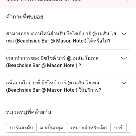
คำถามที่พบบ่อย
สามารถจองออนไลน์สำหรับ บีชไซด์ บาร์ @ เมสัน โฮ
เทล (Beachside Bar @ Mason Hotel) ได้หรือไม่?
เวลาทำการของ บีชไซด์ บาร์ @ เมสัน โฮเทล
(Beachside Bar @ Mason Hotel) ?
แพ็คเกจใดบ้างที่ บีชไซด์ บาร์ @ เมสัน โฮเทล
(Beachside Bar @ Mason Hotel) ให้บริการ?
หมวดหมู่ที่คล้ายกัน
บาร์และผับ
มาเป็นกลุ่ม
เหมาะสำหรับเด็ก
บาร์
ร้