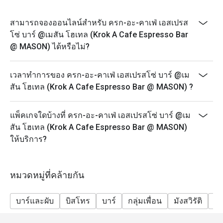
ระบุข้อความ "ฉลองวันเกิด" ในรายละเอียดการจอง)
สามารถจองออนไลน์สำหรับ ครก-อะ-คาเฟ่ เอสเปรส
โซ่ บาร์ @เมสัน โฮเทล (Krok A Cafe Espresso Bar
@ MASON) ได้หรือไม่?
เวลาทำการของ ครก-อะ-คาเฟ่ เอสเปรสโซ่ บาร์ @เม
สัน โฮเทล (Krok A Cafe Espresso Bar @ MASON) ?
แพ็คเกจใดบ้างที่ ครก-อะ-คาเฟ่ เอสเปรสโซ่ บาร์ @เม
สัน โฮเทล (Krok A Cafe Espresso Bar @ MASON)
ให้บริการ?
หมวดหมู่ที่คล้ายกัน
บาร์และผับ
บิสโทร
บาร์
กลุ่มเพื่อน
มังสวิรัติ
ปร