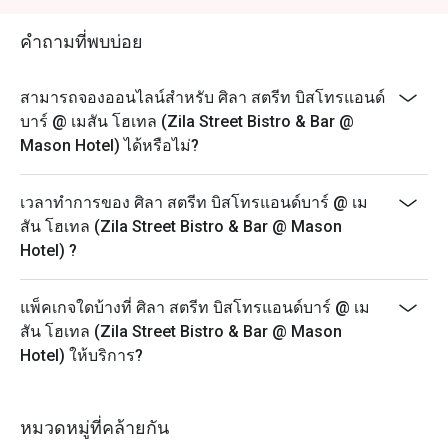
คำถามที่พบบ่อย
สามารถจองออนไลน์สำหรับ ศิลา สตรีท บิสโทรแอนด์
บาร์ @ เมสัน โฮเทล (Zila Street Bistro & Bar @
Mason Hotel) ได้หรือไม่?
เวลาทำการของ ศิลา สตรีท บิสโทรแอนด์บาร์ @ เม
สัน โฮเทล (Zila Street Bistro & Bar @ Mason
Hotel) ?
แพ็คเกจใดบ้างที่ ศิลา สตรีท บิสโทรแอนด์บาร์ @ เม
สัน โฮเทล (Zila Street Bistro & Bar @ Mason
Hotel) ให้บริการ?
หมวดหมู่ที่คล้ายกัน