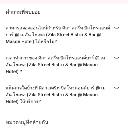
คำถามที่พบบ่อย
สามารถจองออนไลน์สำหรับ ศิลา สตรีท บิสโทรแอนด์
บาร์ @ เมสัน โฮเทล (Zila Street Bistro & Bar @
Mason Hotel) ได้หรือไม่?
เวลาทำการของ ศิลา สตรีท บิสโทรแอนด์บาร์ @ เม
สัน โฮเทล (Zila Street Bistro & Bar @ Mason
Hotel) ?
แพ็คเกจใดบ้างที่ ศิลา สตรีท บิสโทรแอนด์บาร์ @ เม
สัน โฮเทล (Zila Street Bistro & Bar @ Mason
Hotel) ให้บริการ?
หมวดหมู่ที่คล้ายกัน