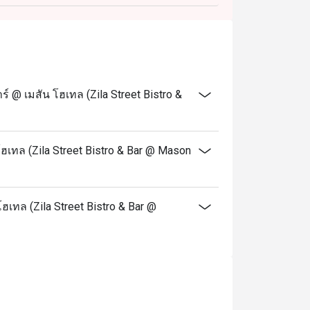
@ เมสัน โฮเทล (Zila Street Bistro &
เทล (Zila Street Bistro & Bar @ Mason
ฮเทล (Zila Street Bistro & Bar @