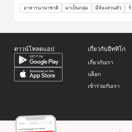
อาหารนานาชาติ
มาเป็นกลุ่ม
มีห้องส่วนตัว
ร
ดาวน์โหลดแอป
เกี่ยวกับอีททิโก
เกี่ยวกับเรา
บล็อก
เข้าร่วมกับเรา