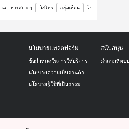
้านอาหารสบายๆ
บิสโทร
กลุ่มเพื่อน
โอกาสพิเศษ
ฉลอง
นโยบายแพลตฟอร์ม
สนับสนุน
ข้อกำหนดในการให้บริการ
คำถามที่พบบ
นโยบายความเป็นส่วนตัว
นโยบายผู้ใช้ที่เป็นธรรม