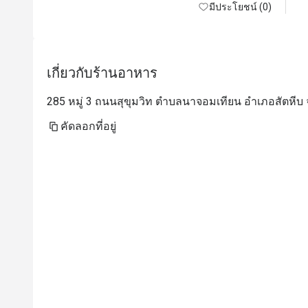
มีประโยชน์ (0)
เกี่ยวกับร้านอาหาร
285 หมู่ 3 ถนนสุขุมวิท ตำบลนาจอมเทียน อำเภอสัตหีบ จ
คัดลอกที่อยู่