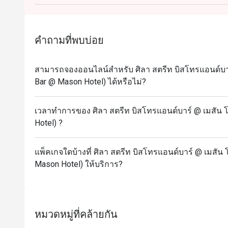
คำถามที่พบบ่อย
สามารถจองออนไลน์สำหรับ ศิลา สตรีท บิสโทรแอนด์บาร์ 
Bar @ Mason Hotel) ได้หรือไม่?
เวลาทำการของ ศิลา สตรีท บิสโทรแอนด์บาร์ @ เมสัน โฮ
Hotel) ?
แพ็คเกจใดบ้างที่ ศิลา สตรีท บิสโทรแอนด์บาร์ @ เมสัน โ
Mason Hotel) ให้บริการ?
หมวดหมู่ที่คล้ายกัน