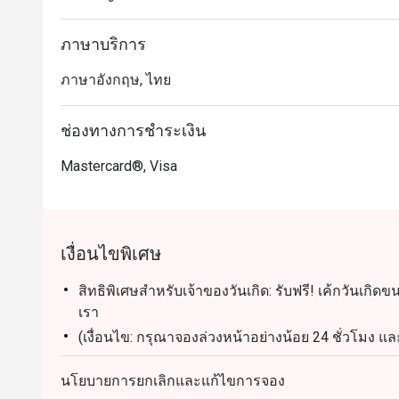
ภาษาบริการ
ภาษาอังกฤษ, ไทย
ช่องทางการชำระเงิน
Mastercard®, Visa
เงื่อนไขพิเศษ
สิทธิพิเศษสำหรับเจ้าของวันเกิด: รับฟรี! เค้กวันเกิด
เรา
(เงื่อนไข: กรุณาจองล่วงหน้าอย่างน้อย 24 ชั่วโมง 
การจอง)
นโยบายการยกเลิกและแก้ไขการจอง