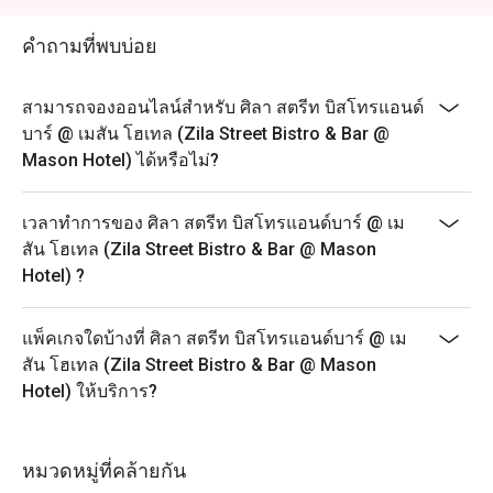
คำถามที่พบบ่อย
สามารถจองออนไลน์สำหรับ ศิลา สตรีท บิสโทรแอนด์
บาร์ @ เมสัน โฮเทล (Zila Street Bistro & Bar @
Mason Hotel) ได้หรือไม่?
เวลาทำการของ ศิลา สตรีท บิสโทรแอนด์บาร์ @ เม
สัน โฮเทล (Zila Street Bistro & Bar @ Mason
Hotel) ?
แพ็คเกจใดบ้างที่ ศิลา สตรีท บิสโทรแอนด์บาร์ @ เม
สัน โฮเทล (Zila Street Bistro & Bar @ Mason
Hotel) ให้บริการ?
หมวดหมู่ที่คล้ายกัน