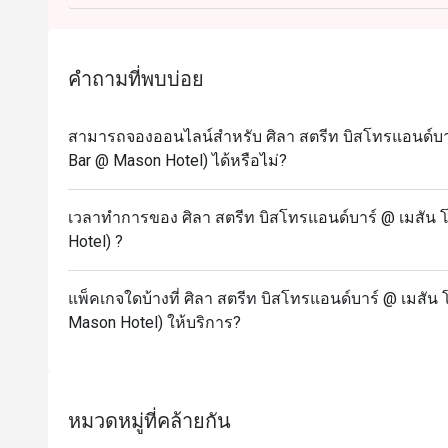
คำถามที่พบบ่อย
สามารถจองออนไลน์สำหรับ ศิลา สตรีท บิสโทรแอนด์บาร์ 
Bar @ Mason Hotel) ได้หรือไม่?
เวลาทำการของ ศิลา สตรีท บิสโทรแอนด์บาร์ @ เมสัน โฮ
Hotel) ?
แพ็คเกจใดบ้างที่ ศิลา สตรีท บิสโทรแอนด์บาร์ @ เมสัน โ
Mason Hotel) ให้บริการ?
หมวดหมู่ที่คล้ายกัน