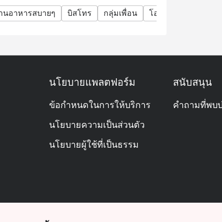
้านอาหารสบายๆ
บิสโทร
กลุ่มเพื่อน
โอกาสพิเศษ
ฉลอง
นโยบายแพลตฟอร์ม
สนับสนุน
ข้อกำหนดในการให้บริการ
คำถามที่พบบ
นโยบายความเป็นส่วนตัว
นโยบายผู้ใช้ที่เป็นธรรม