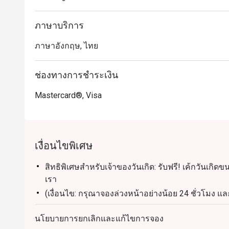
ภาษาบริการ
ภาษาอังกฤษ, ไทย
ช่องทางการชำระเงิน
Mastercard®, Visa
เงื่อนไขพิเศษ
สิทธิพิเศษสำหรับเจ้าของวันเกิด: รับฟรี! เค้กวันเกิด
เรา
(เงื่อนไข: กรุณาจองล่วงหน้าอย่างน้อย 24 ชั่วโมง 
การจอง)
นโยบายการยกเลิกและแก้ไขการจอง