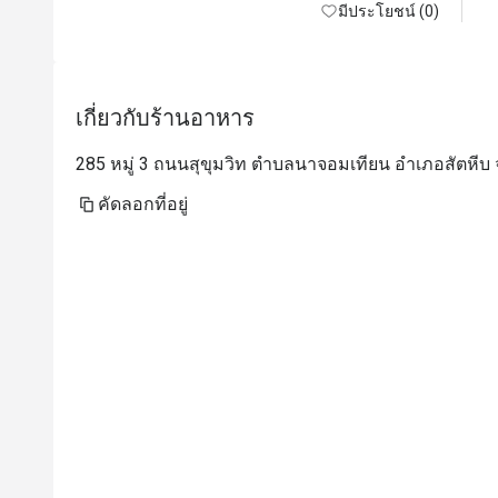
มีประโยชน์ (0)
เกี่ยวกับร้านอาหาร
285 หมู่ 3 ถนนสุขุมวิท ตำบลนาจอมเทียน อำเภอสัตหีบ จ
คัดลอกที่อยู่