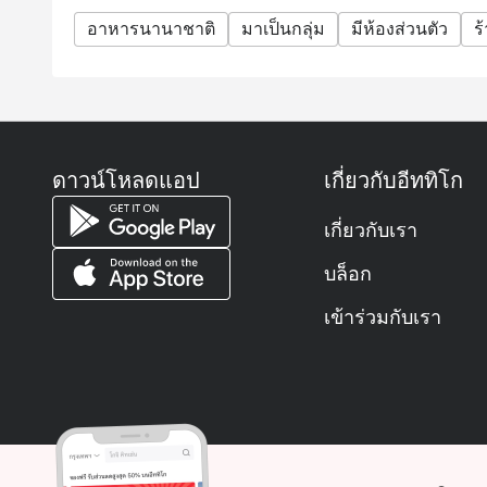
อาหารนานาชาติ
มาเป็นกลุ่ม
มีห้องส่วนตัว
ร
ดาวน์โหลดแอป
เกี่ยวกับอีททิโก
เกี่ยวกับเรา
บล็อก
เข้าร่วมกับเรา