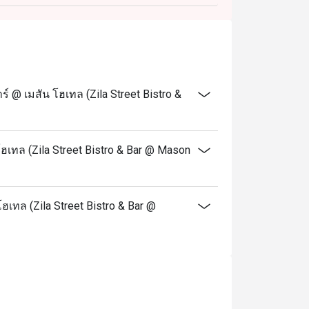
@ เมสัน โฮเทล (Zila Street Bistro &
เทล (Zila Street Bistro & Bar @ Mason
ฮเทล (Zila Street Bistro & Bar @