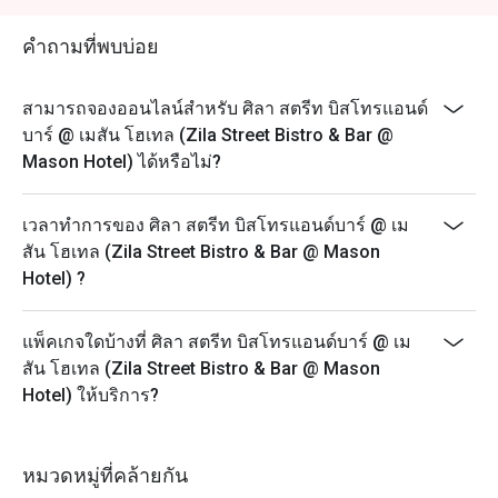
คำถามที่พบบ่อย
สามารถจองออนไลน์สำหรับ ศิลา สตรีท บิสโทรแอนด์
บาร์ @ เมสัน โฮเทล (Zila Street Bistro & Bar @
Mason Hotel) ได้หรือไม่?
เวลาทำการของ ศิลา สตรีท บิสโทรแอนด์บาร์ @ เม
สัน โฮเทล (Zila Street Bistro & Bar @ Mason
Hotel) ?
แพ็คเกจใดบ้างที่ ศิลา สตรีท บิสโทรแอนด์บาร์ @ เม
สัน โฮเทล (Zila Street Bistro & Bar @ Mason
Hotel) ให้บริการ?
หมวดหมู่ที่คล้ายกัน