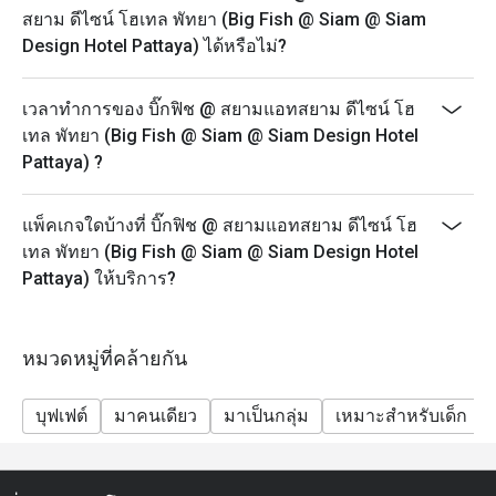
สยาม ดีไซน์ โฮเทล พัทยา (Big Fish @ Siam @ Siam
Design Hotel Pattaya) ได้หรือไม่?
เวลาทำการของ บิ๊กฟิช @ สยามแอทสยาม ดีไซน์ โฮ
เทล พัทยา (Big Fish @ Siam @ Siam Design Hotel
Pattaya) ?
แพ็คเกจใดบ้างที่ บิ๊กฟิช @ สยามแอทสยาม ดีไซน์ โฮ
เทล พัทยา (Big Fish @ Siam @ Siam Design Hotel
Pattaya) ให้บริการ?
หมวดหมู่ที่คล้ายกัน
บุฟเฟต์
มาคนเดียว
มาเป็นกลุ่ม
เหมาะสำหรับเด็ก