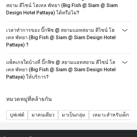
สยาม ดีไซน์ โฮเทล พัทยา (Big Fish @ Siam @ Siam
Design Hotel Pattaya) ได้หรือไม่?
เวลาทำการของ บิ๊กฟิช @ สยามแอทสยาม ดีไซน์ โฮ
เทล พัทยา (Big Fish @ Siam @ Siam Design Hotel
Pattaya) ?
แพ็คเกจใดบ้างที่ บิ๊กฟิช @ สยามแอทสยาม ดีไซน์ โฮ
เทล พัทยา (Big Fish @ Siam @ Siam Design Hotel
Pattaya) ให้บริการ?
หมวดหมู่ที่คล้ายกัน
บุฟเฟต์
มาคนเดียว
มาเป็นกลุ่ม
เหมาะสำหรับเด็ก