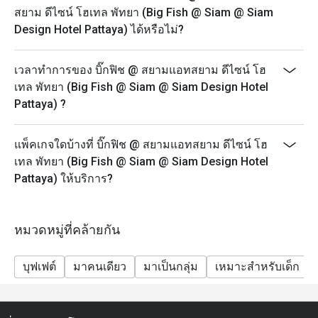
สยาม ดีไซน์ โฮเทล พัทยา (Big Fish @ Siam @ Siam
Design Hotel Pattaya) ได้หรือไม่?
เวลาทำการของ บิ๊กฟิช @ สยามแอทสยาม ดีไซน์ โฮ
เทล พัทยา (Big Fish @ Siam @ Siam Design Hotel
Pattaya) ?
แพ็คเกจใดบ้างที่ บิ๊กฟิช @ สยามแอทสยาม ดีไซน์ โฮ
เทล พัทยา (Big Fish @ Siam @ Siam Design Hotel
Pattaya) ให้บริการ?
หมวดหมู่ที่คล้ายกัน
บุฟเฟต์
มาคนเดียว
มาเป็นกลุ่ม
เหมาะสำหรับเด็ก