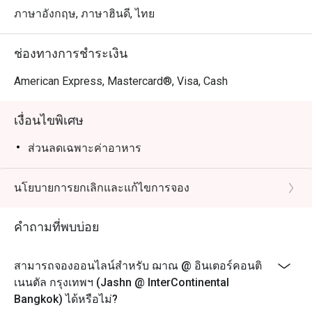
ภาษาอังกฤษ, ภาษาฮินดี, ไทย
ช่องทางการชำระเงิน
American Express, Mastercard®, Visa, Cash
เงื่อนไขพิเศษ
ส่วนลดเฉพาะค่าอาหาร
นโยบายการยกเลิกและแก้ไขการจอง
คำถามที่พบบ่อย
สามารถจองออนไลน์สำหรับ ฌาณ @ อินเตอร์คอนติ
เนนตัล กรุงเทพฯ (Jashn @ InterContinental
Bangkok) ได้หรือไม่?