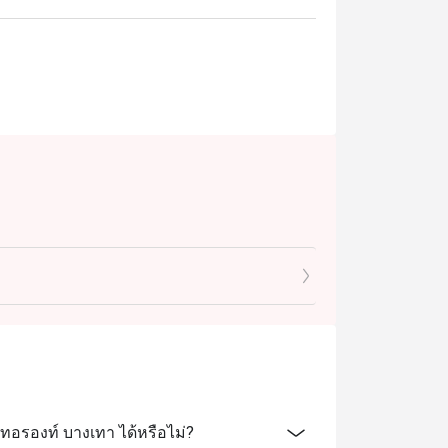
อรองท์ บางเทา ได้หรือไม่?