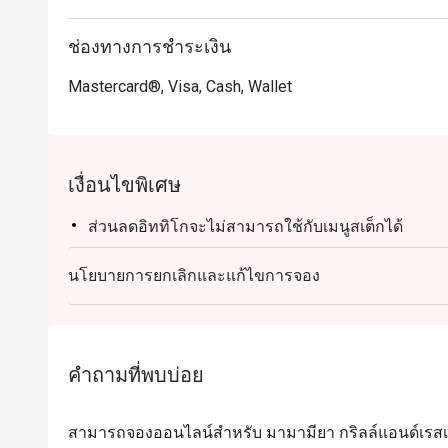
ช่องทางการชำระเงิน
Mastercard®, Visa, Cash, Wallet
เงื่อนไขพิเศษ
ส่วนลดอิททิโกจะไม่สามารถใช้กับเมนูสเต็กได้
นโยบายการยกเลิกและแก้ไขการจอง
คำถามที่พบบ่อย
สามารถจองออนไลน์สำหรับ มามามียา กริลล์แอนด์เรสเท