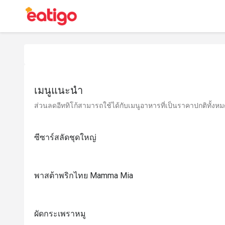
เมนูแนะนำ
ส่วนลดอีททิโก้สามารถใช้ได้กับเมนูอาหารที่เป็นราคาปกติทั้งหมด 
ซีซาร์สลัดชุดใหญ่
พาสต้าพริกไทย Mamma Mia
ผัดกระเพราหมู