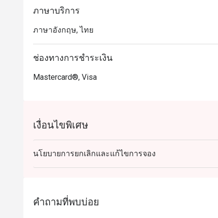
ภาษาบริการ
ภาษาอังกฤษ, ไทย
ช่องทางการชำระเงิน
Mastercard®, Visa
เงื่อนไขพิเศษ
นโยบายการยกเลิกและแก้ไขการจอง
คำถามที่พบบ่อย