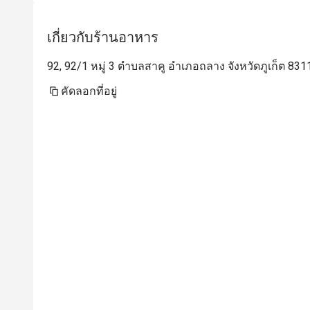
เกี่ยวกับร้านอาหาร
92, 92/1 หมู่ 3 ตำบลสาคู อำเภอถลาง จังหวัดภูเก็ต 8311
คัดลอกที่อยู่