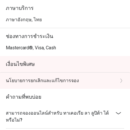
ภาษาบริการ
ภาษาอังกฤษ, ไทย
ช่องทางการชำระเงิน
Mastercard®, Visa, Cash
เงื่อนไขพิเศษ
นโยบายการยกเลิกและแก้ไขการจอง
คำถามที่พบบ่อย
สามารถจองออนไลน์สำหรับ ทาเคอเรีย ลา ลูปิต้า ได้
หรือไม่?