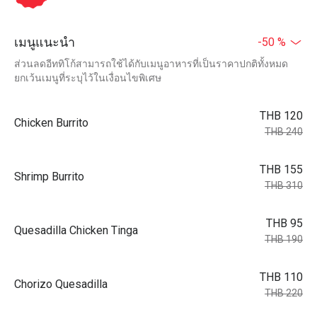
เมนูแนะนำ
-50 %
ส่วนลดอีททิโก้สามารถใช้ได้กับเมนูอาหารที่เป็นราคาปกติทั้งหมด
ยกเว้นเมนูที่ระบุไว้ในเงื่อนไขพิเศษ
THB 120
Chicken Burrito
THB 240
THB 155
Shrimp Burrito
THB 310
THB 95
Quesadilla Chicken Tinga
THB 190
THB 110
Chorizo Quesadilla
THB 220