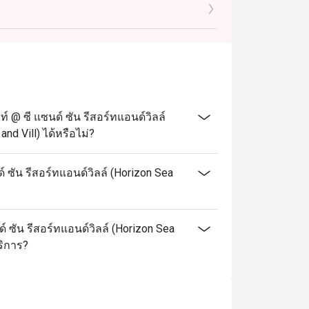
@ ซี แซนด์ ซัน รีสอร์ทแอนด์วิลล์
nd Vill) ได้หรือไม่?
ซัน รีสอร์ทแอนด์วิลล์ (Horizon Sea
์ ซัน รีสอร์ทแอนด์วิลล์ (Horizon Sea
ริการ?