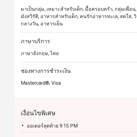
มาเป็นกลุ่ม, เหมาะสำหรับเด็ก, มื้อครอบครัว, กลุ่มเพื่อ
มังสวิรัติ, อาหารสำหรับเด็ก, คนรักอาหารทะเล, สดใส, วิ
กลางวัน, อาหารเย็น
ภาษาบริการ
ภาษาอังกฤษ, ไทย
ช่องทางการชำระเงิน
Mastercard®, Visa
เงื่อนไขพิเศษ
ออเดอร์สุดท้าย 9:15 PM