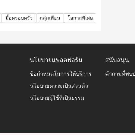
มื้อครอบครัว
กลุ่มเพื่อน
โอกาสพิเศษ
ฉลองวันเกิด
นโยบายแพลตฟอร์ม
สนับสนุน
ข้อกำหนดในการให้บริการ
คำถามที่พบบ
นโยบายความเป็นส่วนตัว
นโยบายผู้ใช้ที่เป็นธรรม