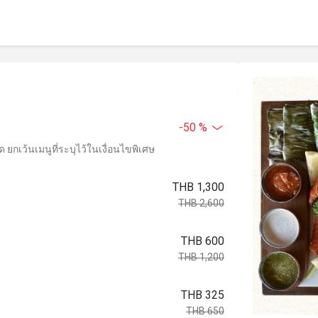
-50 %
ยกเว้นเมนูที่ระบุไว้ในเงื่อนไขพิเศษ
THB 1,300
THB 2,600
THB 600
THB 1,200
THB 325
THB 650