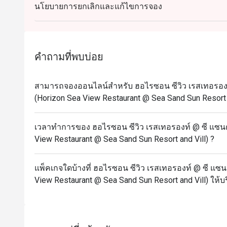
นโยบายการยกเลิกและแก้ไขการจอง
คำถามที่พบบ่อย
สามารถจองออนไลน์สำหรับ ฮอไรซอน ซีวิว เรสเทอรองท์ 
(Horizon Sea View Restaurant @ Sea Sand Sun Resort a
เวลาทำการของ ฮอไรซอน ซีวิว เรสเทอรองท์ @ ซี แซนด์ 
View Restaurant @ Sea Sand Sun Resort and Vill) ?
แพ็คเกจใดบ้างที่ ฮอไรซอน ซีวิว เรสเทอรองท์ @ ซี แซนด
View Restaurant @ Sea Sand Sun Resort and Vill) ให้บ