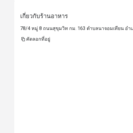
เกี่ยวกับร้านอาหาร
78/4 หมู่ 8 ถนนสุขุมวิท กม. 163 ตำบลนาจอมเทียน อำเภ
คัดลอกที่อยู่