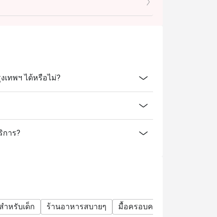
เทพฯ ได้หรือไม่?
ริการ?
สำหรับเด็ก
ร้านอาหารสบายๆ
มื้อครอบครัว
กลุ่มเพื่อน