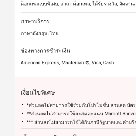
ค็อกเทลแบบพิเศษ, สาเก, ค็อกเทล, ได้รับรางวัล, จัดจา
ภาษาบริการ
ภาษาอังกฤษ, ไทย
ช่องทางการชำระเงิน
American Express, Mastercard®, Visa, Cash
เงื่อนไขพิเศษ
*ส่วนลดไม่สามารถใช้ร่วมกับโปรโมชั่น ส่วนลด บัตรก
**ส่วนลดไม่สามารถใช้สะสมคะแนน Marriott Bonvoy 
*** ส่วนลดไม่สามารถใช้ได้กับภาษีรัฐบาลและค่าบริกา