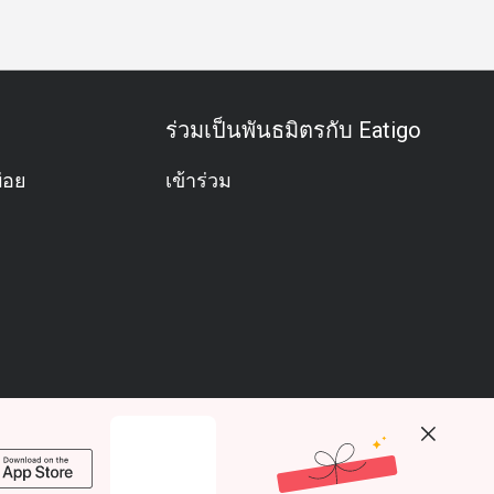
ร่วมเป็นพันธมิตรกับ Eatigo
่อย
เข้าร่วม