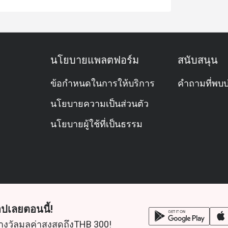
นโยบายแพลตฟอร์ม
สนับสนุน
ข้อกำหนดในการให้บริการ
คำถามที่พบบ
นโยบายความเป็นส่วนตัว
นโยบายผู้ใช้ที่เป็นธรรม
ปเลยตอนนี้!
างวัลมูลค่าสูงสุดถึงTHB 300!