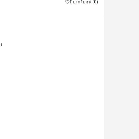
มีประโยชน์ (0)
ฯ