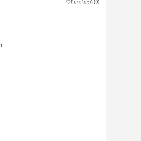
มีประโยชน์ (0)
ฯ