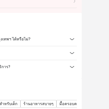
เทพฯ ได้หรือไม่?
ริการ?
สำหรับเด็ก
ร้านอาหารสบายๆ
มื้อครอบครัว
กลุ่มเพื่อน