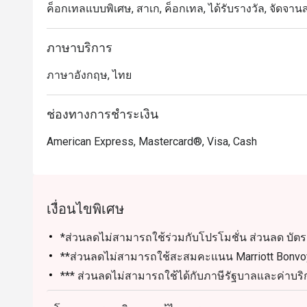
ค็อกเทลแบบพิเศษ, สาเก, ค็อกเทล, ได้รับรางวัล, จัดจา
ภาษาบริการ
ภาษาอังกฤษ, ไทย
ช่องทางการชำระเงิน
American Express, Mastercard®, Visa, Cash
เงื่อนไขพิเศษ
*ส่วนลดไม่สามารถใช้ร่วมกับโปรโมชั่น ส่วนลด บัตรก
**ส่วนลดไม่สามารถใช้สะสมคะแนน Marriott Bonvoy 
*** ส่วนลดไม่สามารถใช้ได้กับภาษีรัฐบาลและค่าบริกา