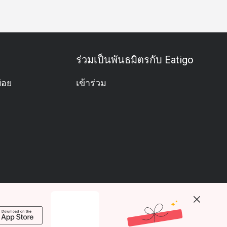
ร่วมเป็นพันธมิตรกับ Eatigo
่อย
เข้าร่วม