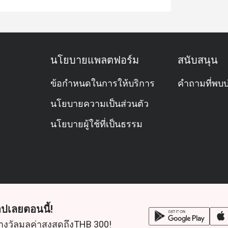
นโยบายแพลตฟอร์ม
สนับสนุน
ข้อกำหนดในการให้บริการ
คำถามที่พบบ
นโยบายความเป็นส่วนตัว
นโยบายผู้ใช้ที่เป็นธรรม
ปเลยตอนนี้!
างวัลมูลค่าสูงสุดถึงTHB 300!