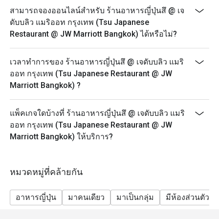
*** ส่วนลดไม่สามารถใช้ได้กับภาษีรัฐบาลและค่าบริการ
สามารถจองออนไลน์สำหรับ ร้านอาหารญี่ปุ่นสึ @ เจ
ที่เกี่ยวข้อง
ดับบลิว แมริออท กรุงเทพ (Tsu Japanese
Restaurant @ JW Marriott Bangkok) ได้หรือไม่?
เวลาทำการของ ร้านอาหารญี่ปุ่นสึ @ เจดับบลิว แมริ
ออท กรุงเทพ (Tsu Japanese Restaurant @ JW
Marriott Bangkok) ?
แพ็คเกจใดบ้างที่ ร้านอาหารญี่ปุ่นสึ @ เจดับบลิว แมริ
ออท กรุงเทพ (Tsu Japanese Restaurant @ JW
Marriott Bangkok) ให้บริการ?
หมวดหมู่ที่คล้ายกัน
อาหารญี่ปุ่น
มาคนเดียว
มาเป็นกลุ่ม
มีห้องส่วนตัว