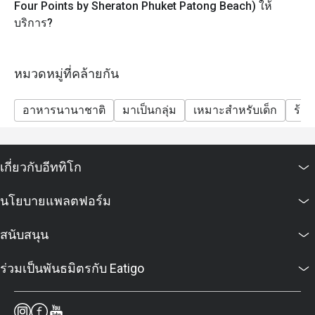
Four Points by Sheraton Phuket Patong Beach) ให้
บริการ?
หมวดหมู่ที่คล้ายกัน
อาหารนานาชาติ
มาเป็นกลุ่ม
เหมาะสำหรับเด็ก
ร้า
เกี่ยวกับอีททิโก
นโยบายแพลตฟอร์ม
สนับสนุน
ร่วมเป็นพันธมิตรกับ Eatigo