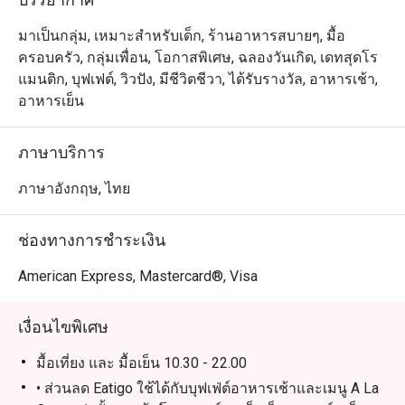
มาเป็นกลุ่ม, เหมาะสำหรับเด็ก, ร้านอาหารสบายๆ, มื้อ
ครอบครัว, กลุ่มเพื่อน, โอกาสพิเศษ, ฉลองวันเกิด, เดทสุดโร
แมนติก, บุฟเฟต์, วิวปัง, มีชีวิตชีวา, ได้รับรางวัล, อาหารเช้า,
อาหารเย็น
ภาษาบริการ
ภาษาอังกฤษ, ไทย
ช่องทางการชำระเงิน
American Express, Mastercard®, Visa
เงื่อนไขพิเศษ
มื้อเที่ยง และ มื้อเย็น 10.30 - 22.00
• ส่วนลด Eatigo ใช้ได้กับบุฟเฟ่ต์อาหารเช้าและเมนู A La